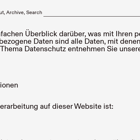
ut
Archive
Search
fachen Überblick darüber, was mit Ihren
zogene Daten sind alle Daten, mit denen S
 Thema Datenschutz entnehmen Sie unserer
tionen
erarbeitung auf dieser Website ist: