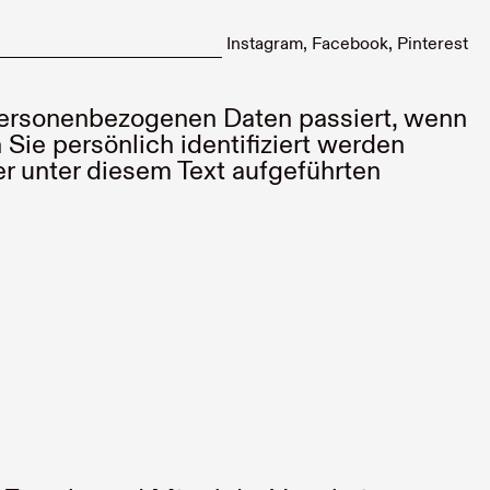
Instagram
Facebook
Pinterest
 personenbezogenen Daten passiert, wenn
ie persönlich identifiziert werden
 unter diesem Text aufgeführten