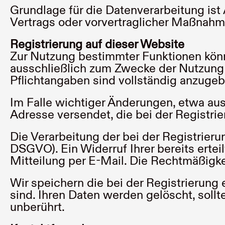
Grundlage für die Datenverarbeitung ist A
Vertrags oder vorvertraglicher Maßnahm
Registrierung auf dieser Website
Zur Nutzung bestimmter Funktionen könne
ausschließlich zum Zwecke der Nutzung 
Pflichtangaben sind vollständig anzugeb
Im Falle wichtiger Änderungen, etwa aus
Adresse versendet, die bei der Registr
Die Verarbeitung der bei der Registrierun
DSGVO). Ein Widerruf Ihrer bereits ertei
Mitteilung per E-Mail. Die Rechtmäßigke
Wir speichern die bei der Registrierung 
sind. Ihren Daten werden gelöscht, soll
unberührt.