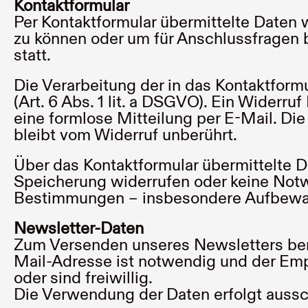
Kontaktformular
Per Kontaktformular übermittelte Daten 
zu können oder um für Anschlussfragen b
statt.
Die Verarbeitung der in das Kontaktform
(Art. 6 Abs. 1 lit. a DSGVO). Ein Widerruf
eine formlose Mitteilung per E-Mail. Di
bleibt vom Widerruf unberührt.
Über das Kontaktformular übermittelte Da
Speicherung widerrufen oder keine Not
Bestimmungen – insbesondere Aufbewahr
Newsletter-Daten
Zum Versenden unseres Newsletters benö
Mail-Adresse ist notwendig und der Emp
oder sind freiwillig.
Die Verwendung der Daten erfolgt aussc