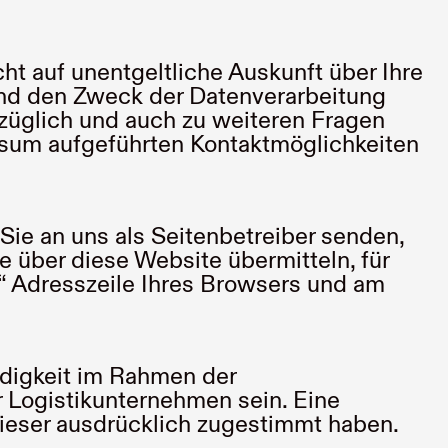
t auf unentgeltliche Auskunft über Ihre
nd den Zweck der Datenverarbeitung
ezüglich und auch zu weiteren Fragen
sum aufgeführten Kontaktmöglichkeiten
Sie an uns als Seitenbetreiber senden,
 über diese Website übermitteln, für
//“ Adresszeile Ihres Browsers und am
ndigkeit im Rahmen der
r Logistikunternehmen sein. Eine
dieser ausdrücklich zugestimmt haben.