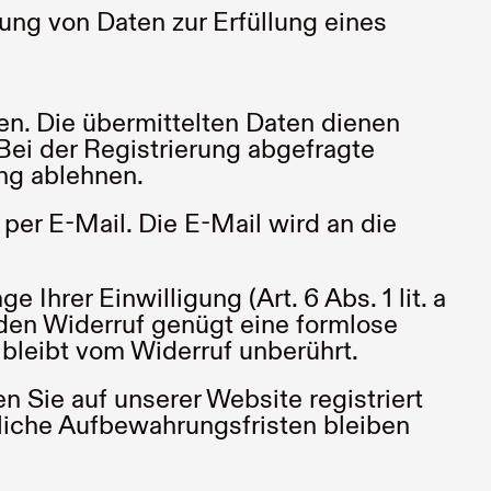
tung von Daten zur Erfüllung eines
en. Die übermittelten Daten dienen
ei der Registrierung abgefragte
ung ablehnen.
per E-Mail. Die E-Mail wird an die
Ihrer Einwilligung (Art. 6 Abs. 1 lit. a
r den Widerruf genügt eine formlose
 bleibt vom Widerruf unberührt.
n Sie auf unserer Website registriert
zliche Aufbewahrungsfristen bleiben