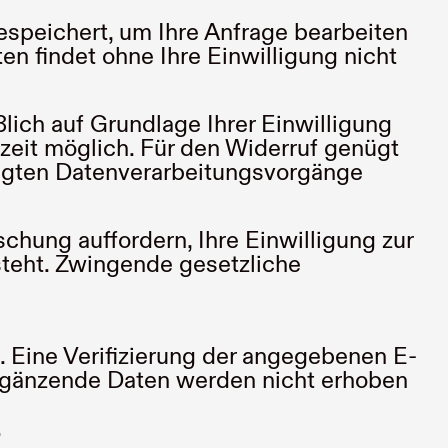
espeichert, um Ihre Anfrage bearbeiten
n findet ohne Ihre Einwilligung nicht
lich auf Grundlage Ihrer Einwilligung
derzeit möglich. Für den Widerruf genügt
folgten Datenverarbeitungsvorgänge
schung auffordern, Ihre Einwilligung zur
teht. Zwingende gesetzliche
 Eine Verifizierung der angegebenen E-
Ergänzende Daten werden nicht erhoben
.