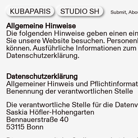
KUBAPARIS
STUDIO SH
Submit
Abo
Allgemeine Hinweise
Die folgenden Hinweise geben einen ein
Sie unsere Website besuchen. Personenbe
können. Ausführliche Informationen zum
Datenschutzerklärung.
Datenschutzerklärung
Allgemeiner Hinweis und Pflichtinforma
Benennung der verantwortlichen Stelle
Die verantwortliche Stelle für die Datenv
Saskia Höfler-Hohengarten
Bennauerstraße 40
53115 Bonn